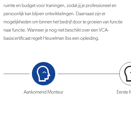
ruimte en budget voor trainingen, zodat jij je professioneel en
persoonlijk kan blijven ontwikkelingen. Daarnaast zijn er
mogelijkheden om binnen het bedrijf door te groeien van functie
naar functie. Wanneer je nog niet beschikt over een VCA-
basiscertificaat regelt Heuvelman Ibis een opleiding.
Aankomend Monteur
Eerste 