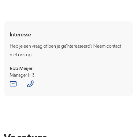
Interesse
Heb je een vraag of ben je geïnteresseerd? Neem contact
met ons op.
Rob Meijer
Manager HR