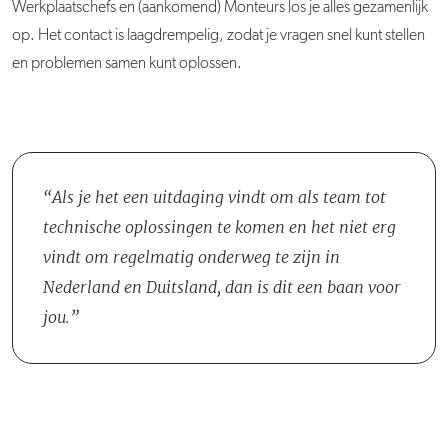
Werkplaatschefs en (aankomend) Monteurs los je alles gezamenlijk
op. Het contact is laagdrempelig, zodat je vragen snel kunt stellen
en problemen samen kunt oplossen.
Als je het een uitdaging vindt om als team tot
technische oplossingen te komen en het niet erg
vindt om regelmatig onderweg te zijn in
Nederland en Duitsland, dan is dit een baan voor
jou.