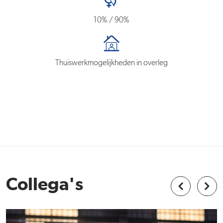
10% / 90%
Thuiswerkmogelijkheden in overleg
Collega's