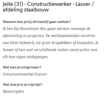
Jelle (31) - Constructiewerker - Lasser /
afdeling staalbouw
Waarom ben je bij dit bedrijf gaan werken?
Ik ben bij Heuvelman Ibis gaan werken vanwege de
afwisseling in projecten. De werkzaamheden variëren
van klein hekwerk, tot grote brugdekken of buispalen. Je
bouwt of last veel verschillende stalen constructies met
elk hun eigen uitdagingen.
Wat was je vorige baan?
Constructiewerker/Lasser
Wat doe je in je vrije tijd?
Motorrijden