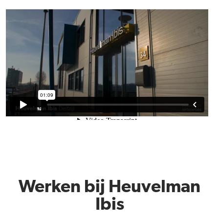
Werken bij Heuvelman
Ibis