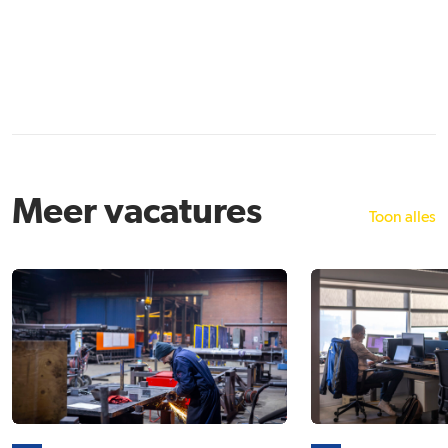
Meer vacatures
Toon alles